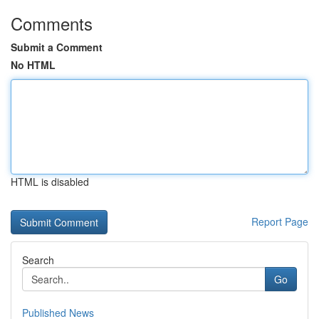
Comments
Submit a Comment
No HTML
HTML is disabled
Report Page
Search
Go
Published News