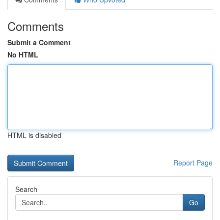
Comments
Submit a Comment
No HTML
HTML is disabled
Report Page
Search
Go